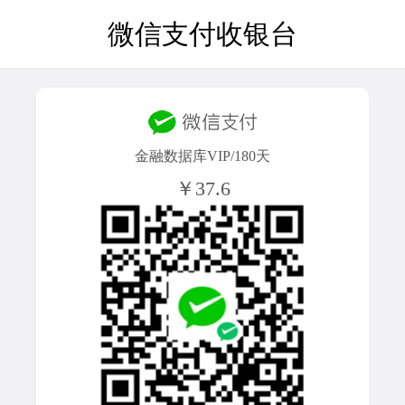
微信支付收银台
金融数据库VIP/180天
￥37.6