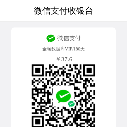
微信支付收银台
金融数据库VIP/180天
￥37.6