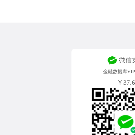
金融数据库VIP/
￥37.6