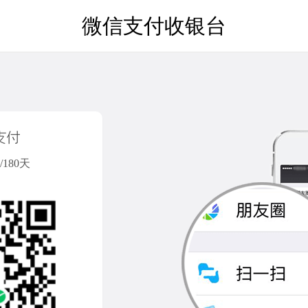
微信支付收银台
180天