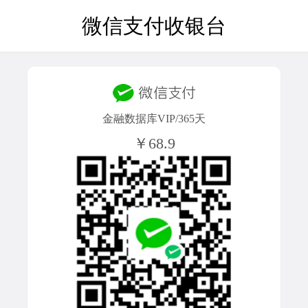
微信支付收银台
金融数据库VIP/365天
￥68.9