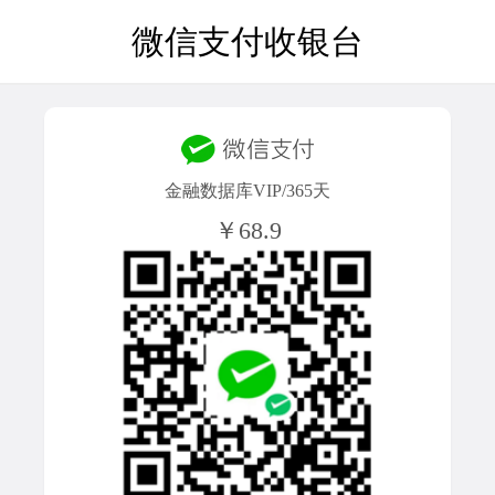
微信支付收银台
金融数据库VIP/365天
￥68.9