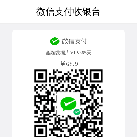
微信支付收银台
金融数据库VIP/365天
￥68.9