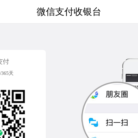
微信支付收银台
365天