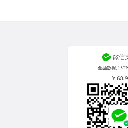
金融数据库VIP/
￥68.9