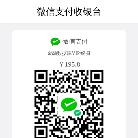
微信支付收银台
金融数据库VIP/终身
￥195.8