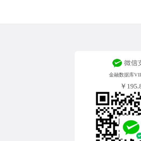
金融数据库VI
￥195.