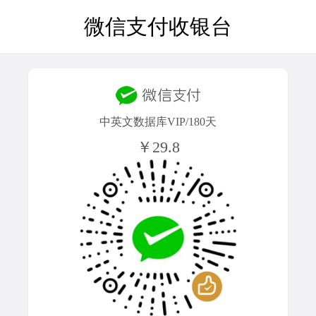
微信支付收银台
中英文数据库VIP/180天
￥29.8